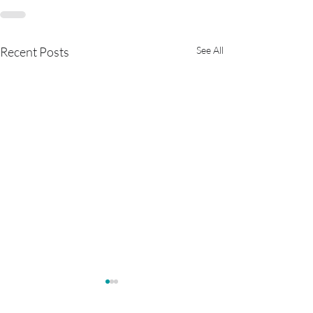
Recent Posts
See All