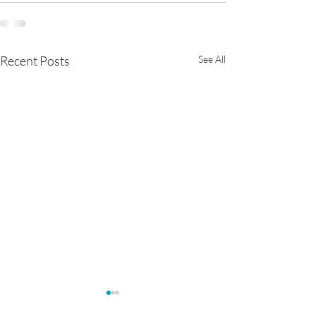
Recent Posts
See All