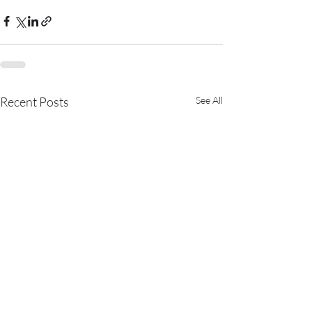
Recent Posts
See All