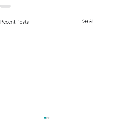
Recent Posts
See All