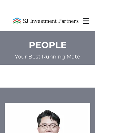
PEOPLE
Your Best Running Mate